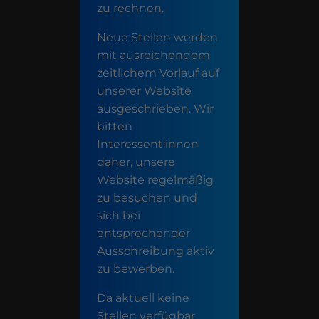
zu rechnen.
Neue Stellen werden
mit ausreichendem
zeitlichem Vorlauf auf
unserer Website
ausgeschrieben. Wir
bitten
Interessent:innen
daher, unsere
Website regelmäßig
zu besuchen und
sich bei
entsprechender
Ausschreibung aktiv
zu bewerben.
Da aktuell keine
Stellen verfügbar