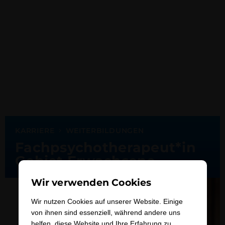
KARRIERE
WEITERBILDUNGEN
Fachpsychotherapeut*in
Gebiet Erwachsene
Wir verwenden Cookies
Wir nutzen Cookies auf unserer Website. Einige
von ihnen sind essenziell, während andere uns
helfen, diese Website und Ihre Erfahrung zu