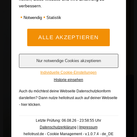
verbessern.
•
•
Notwendig
Statistik
Individuelle Cookie-Einstellungen
Historie einsehen
Auch du möchtest deine Webseite Datenschutzkonform
darstellen? Dann nutze
hellotrust auch auf deiner Webseite
- hier klicken
.
Letzte Prüfung: 06.08.26 - 23:58:55 Uhr
Datenschutzerklärung
|
Impressum
hellotrust.de - Cookie Management - v.1.0.7.4 - de_DE