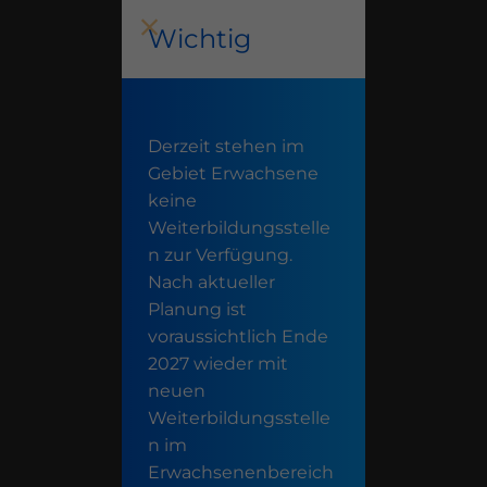
Wichtig
Derzeit stehen im
Gebiet Erwachsene
keine
Weiterbildungsstelle
n zur Verfügung.
Nach aktueller
Planung ist
voraussichtlich Ende
2027 wieder mit
neuen
Weiterbildungsstelle
n im
Erwachsenenbereich