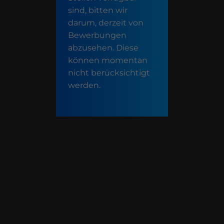
sind, bitten wir
darum, derzeit von
Bewerbungen
abzusehen. Diese
können momentan
nicht berücksichtigt
werden.